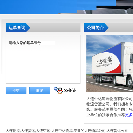
运单查询
公司简介
大连中达速通物流有限公司
物流货运公司。我们拥有专
队。服务范围覆盖全国！凭
业单位的独家合作推荐
更多
大连物流,大连货运,大连空运-大连中达物流,专业的大连物流公司,大连货运公司