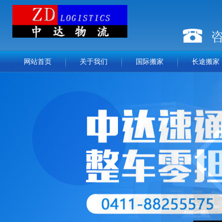
400-092
网站首页
关于我们
国际搬家
长途搬家